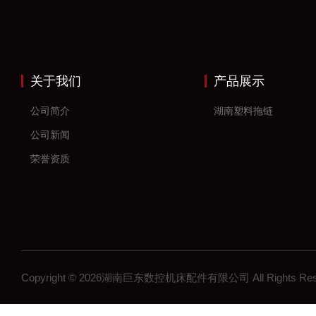
关于我们
产品展示
公司简介
湖南塑料拖链
公司新闻
荣誉资质
Copyright © 2026湖南巨东数控机床配件有限公司 All Rights R