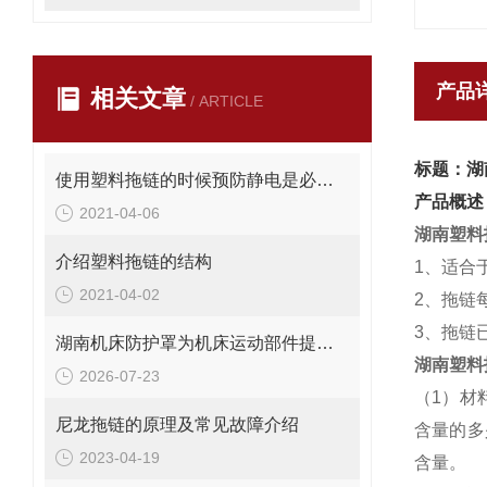
产品
相关文章
/ ARTICLE
标题：湖
使用塑料拖链的时候预防静电是必要的措施
产品概述
2021-04-06
湖南塑料
介绍塑料拖链的结构
1、适合
2021-04-02
2、拖链
3、拖链
湖南机床防护罩为机床运动部件提供安全保护
湖南塑料
2026-07-23
（1）材
尼龙拖链的原理及常见故障介绍
含量的多
2023-04-19
含量。