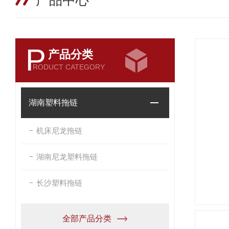
产品中心
P
产品分类
RODUCT CATEGORY
湖南塑料拖链
机床尼龙拖链
湖南尼龙塑料拖链
长沙塑料拖链
全部产品分类