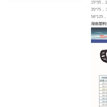
15*35，
35*75，
56*125
湖南塑料