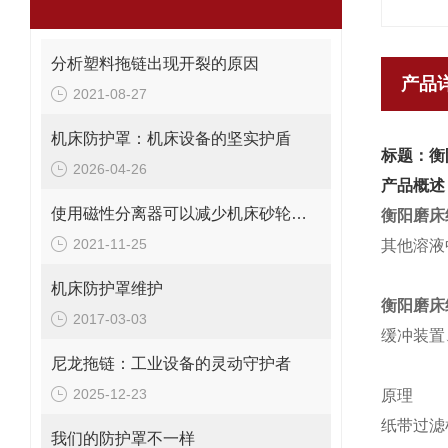
分析塑料拖链出现开裂的原因
产品
2021-08-27
机床防护罩：机床设备的坚实护盾
标题：衡
2026-04-26
产品概述
使用磁性分离器可以减少机床砂轮修正的次数
衡阳磨床
2021-11-25
其他溶液
机床防护罩维护
衡阳磨床
2017-03-03
缓冲装置
尼龙拖链：工业设备的灵动守护者
2025-12-23
原理
纸带过滤
我们的防护罩不一样