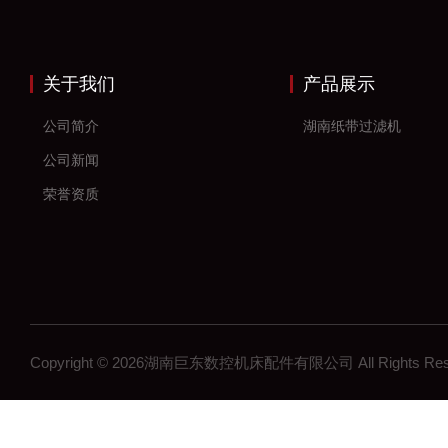
关于我们
产品展示
公司简介
湖南纸带过滤机
公司新闻
荣誉资质
Copyright © 2026湖南巨东数控机床配件有限公司 All Rights R