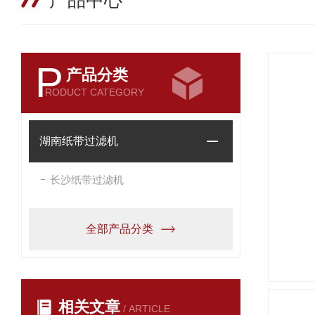
产品中心
P
产品分类
RODUCT CATEGORY
湖南纸带过滤机
长沙纸带过滤机
全部产品分类
相关文章
/ ARTICLE