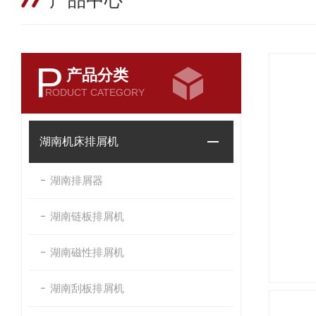
产品中心
P
产品分类
RODUCT CATEGORY
湖南机床排屑机
湖南排屑器
湖南链板排屑机
湖南磁性排屑机
湖南刮板排屑机