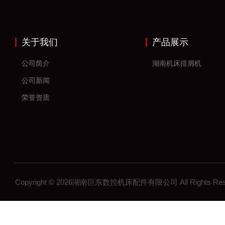
关于我们
产品展示
公司简介
湖南机床排屑机
公司新闻
荣誉资质
Copyright © 2026湖南巨东数控机床配件有限公司 All Rights R