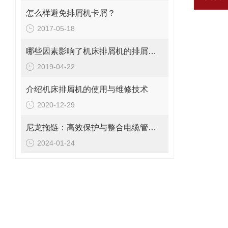
怎么样避免排屑机卡屑？
2017-05-18
哪些因素影响了机床排屑机的排屑量？
2019-04-22
介绍机床排屑机的使用与维修技术
2020-12-29
尼龙拖链：高效保护与整合电缆管理解决方案
2024-01-24