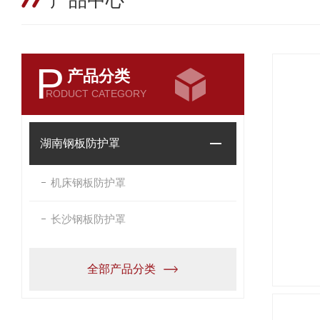
产品中心
P
产品分类
RODUCT CATEGORY
湖南钢板防护罩
机床钢板防护罩
长沙钢板防护罩
全部产品分类