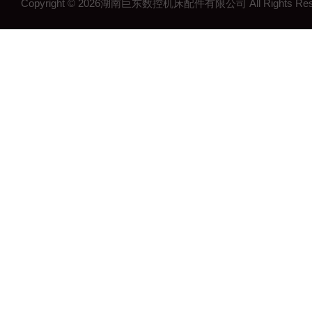
Copyright © 2026湖南巨东数控机床配件有限公司 All Rights R