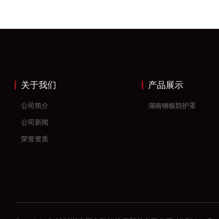
关于我们
产品展示
公司简介
湖南钢板防护罩
公司新闻
荣誉资质