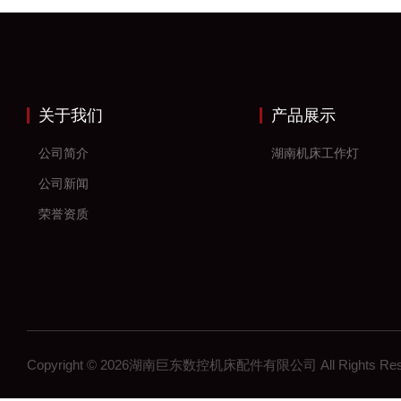
关于我们
产品展示
公司简介
湖南机床工作灯
公司新闻
荣誉资质
Copyright © 2026湖南巨东数控机床配件有限公司 All Rights R