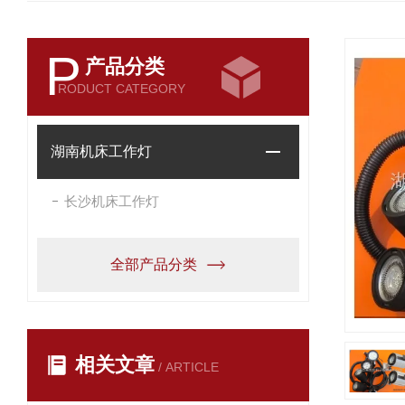
P
产品分类
RODUCT CATEGORY
湖南机床工作灯
长沙机床工作灯
全部产品分类
相关文章
/ ARTICLE