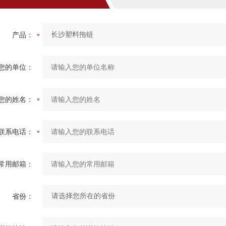
产品：
您的单位：
您的姓名：
联系电话：
常用邮箱：
省份：