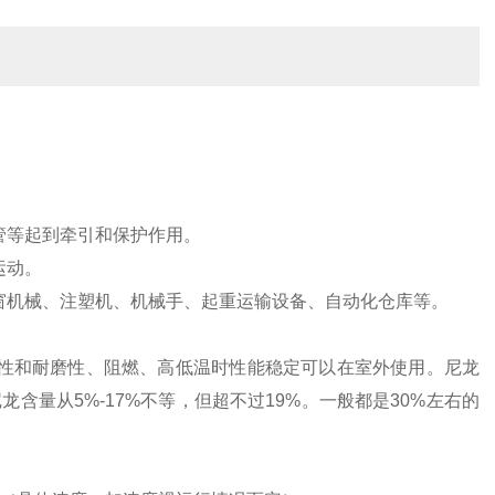
管等起到牵引和保护作用。
运动。
窗机械、注塑机、机械手、起重运输设备、自动化仓库等。
性和耐磨性、阻燃、高低温时性能稳定可以在室外使用
。
尼龙
量从5%-17%不等，但超不过19%。一般都是30%左右的