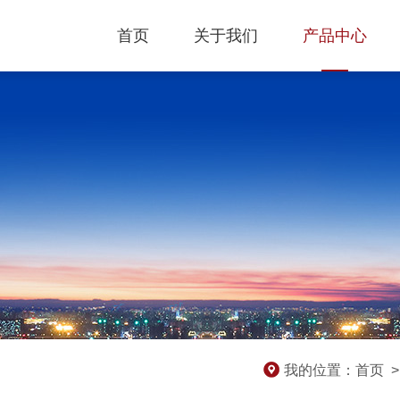
首页
关于我们
产品中心
我的位置：
首页