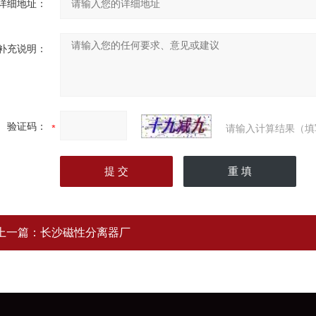
详细地址：
补充说明：
验证码：
请输入计算结果（填
上一篇：
长沙磁性分离器厂