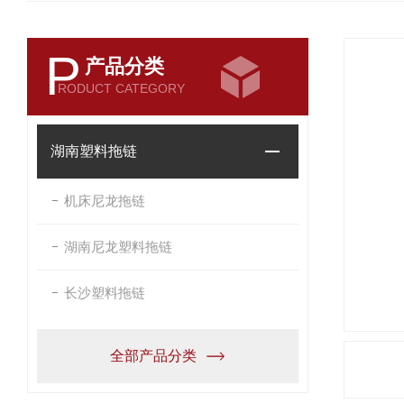
P
产品分类
RODUCT CATEGORY
湖南塑料拖链
机床尼龙拖链
湖南尼龙塑料拖链
长沙塑料拖链
全部产品分类