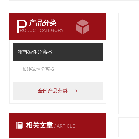
P
产品分类
RODUCT CATEGORY
湖南磁性分离器
长沙磁性分离器
全部产品分类
相关文章
/ ARTICLE