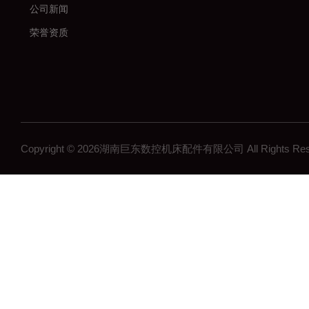
公司新闻
荣誉资质
Copyright © 2026湖南巨东数控机床配件有限公司 All Rights R