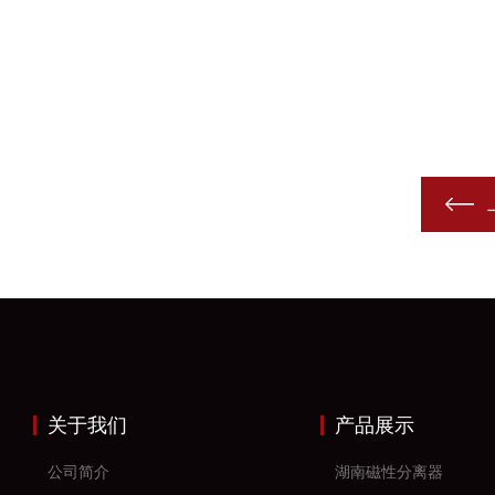
关于我们
产品展示
公司简介
湖南磁性分离器