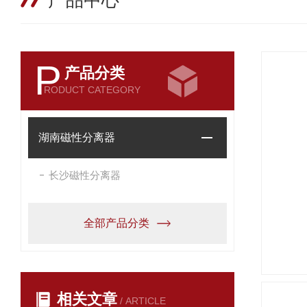
产品中心
P
产品分类
RODUCT CATEGORY
湖南磁性分离器
长沙磁性分离器
全部产品分类
相关文章
/ ARTICLE