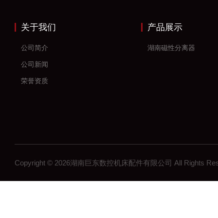
关于我们
产品展示
公司简介
湖南磁性分离器
公司新闻
荣誉资质
Copyright © 2026湖南巨东数控机床配件有限公司 All Rights R