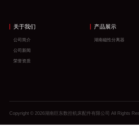
关于我们
产品展示
公司简介
湖南磁性分离器
公司新闻
荣誉资质
Copyright © 2026湖南巨东数控机床配件有限公司 All Rights R