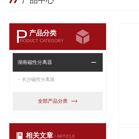
产品中心
P
产品分类
RODUCT CATEGORY
湖南磁性分离器
长沙磁性分离器
全部产品分类
相关文章
/ ARTICLE