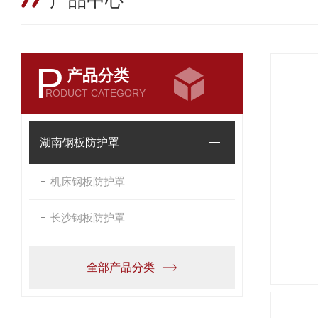
产品中心
P
产品分类
RODUCT CATEGORY
湖南钢板防护罩
机床钢板防护罩
长沙钢板防护罩
全部产品分类