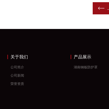
关于我们
产品展示
公司简介
湖南钢板防护罩
公司新闻
荣誉资质