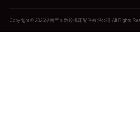
Copyright © 2026湖南巨东数控机床配件有限公司 All Rights R