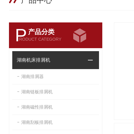
产品中心
P
产品分类
RODUCT CATEGORY
湖南机床排屑机
湖南排屑器
湖南链板排屑机
湖南磁性排屑机
湖南刮板排屑机