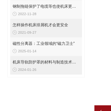
钢制拖链保护了电缆等也使机床更美观
2022-11-28
怎样操作机床排屑机才会更安全
2021-09-27
磁性分离器：工业领域的“磁力卫士”
2025-01-14
机床导轨防护罩的材料与制造技术创新
2024-01-26