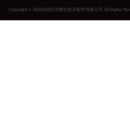
Copyright © 2026湖南巨东数控机床配件有限公司 All Rights R