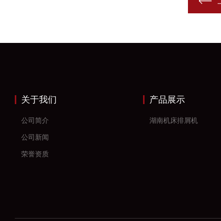
关于我们
产品展示
公司简介
湖南机床排屑机
公司新闻
荣誉资质