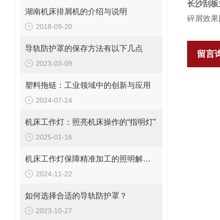
长沙刮板
湖南机床排屑机的介绍与说明
碎屑效果
2018-09-20
导轨防护罩的保存方法有以下几点
留言
2023-03-09
塑料拖链：工业领域中的创新与应用
2024-07-24
机床工作灯：照亮机床操作的“指明灯”
2025-01-16
机床工作灯保障精准加工的照明解决方案
2024-11-22
如何选择合适的导轨防护罩？
2023-10-27