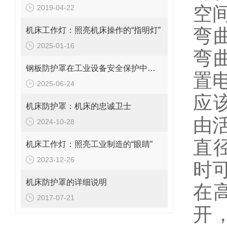
空
2019-04-22
弯
机床工作灯：照亮机床操作的“指明灯”
2025-01-16
弯
钢板防护罩在工业设备安全保护中的应用与优化
置
2025-06-24
应
机床防护罩：机床的忠诚卫士
由
2024-10-28
直
机床工作灯：照亮工业制造的“眼睛”
2023-12-26
时
机床防护罩的详细说明
在
2017-07-21
开