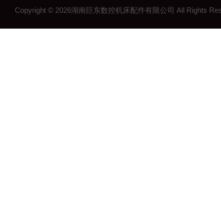
Copyright © 2026湖南巨东数控机床配件有限公司 All Rights R