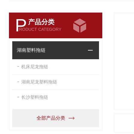
P
产品分类
RODUCT CATEGORY
湖南塑料拖链
机床尼龙拖链
湖南尼龙塑料拖链
长沙塑料拖链
全部产品分类