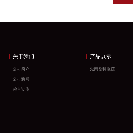
关于我们
产品展示
公司简介
湖南塑料拖链
公司新闻
荣誉资质