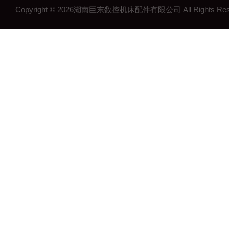
Copyright © 2026湖南巨东数控机床配件有限公司 All Rights R