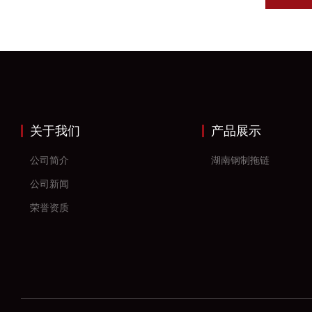
关于我们
产品展示
公司简介
湖南钢制拖链
公司新闻
荣誉资质