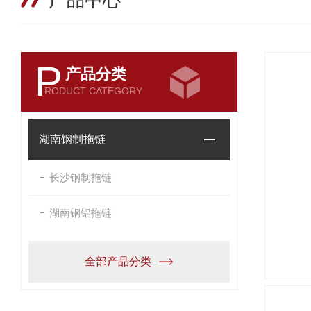
产品中心
P
产品分类
RODUCT CATEGORY
湖南钢制拖链
长沙钢制拖链
湖南钢铝拖链
全部产品分类