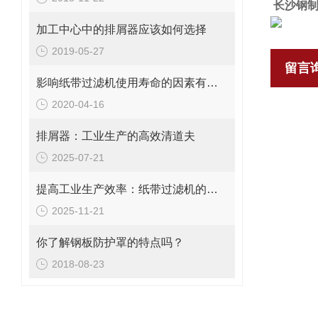
长沙钢
加工中心中的排屑器应该如何选择
2019-05-27
留言
影响纸带过滤机使用寿命的因素有哪些？
2020-04-16
排屑器：工业生产的高效清道夫
2025-07-21
提高工业生产效率：纸带过滤机的优势与挑战
2025-11-21
你了解钢板防护罩的特点吗？
2018-08-23