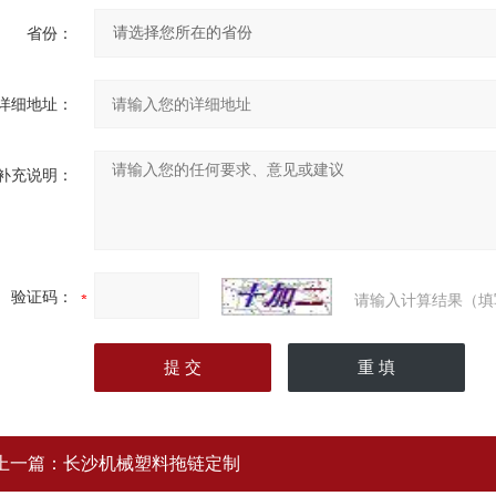
省份：
详细地址：
补充说明：
验证码：
请输入计算结果（填
上一篇：
长沙机械塑料拖链定制