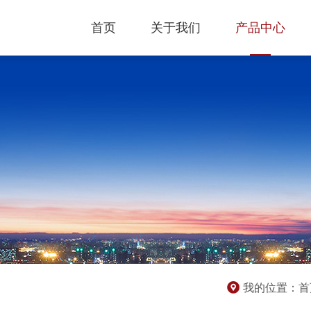
首页
关于我们
产品中心
我的位置：
首