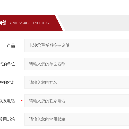
询价
/ MESSAGE INQUIRY
产品：
您的单位：
您的姓名：
联系电话：
常用邮箱：