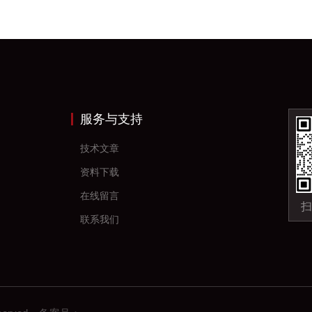
服务与支持
技术文章
资料下载
在线留言
扫
联系我们