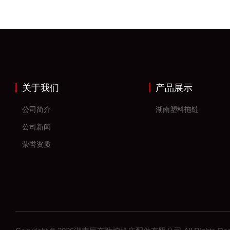
关于我们
产品展示
公司简介
湖南塑料拖链
公司新闻
荣誉资质