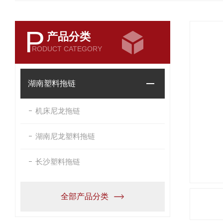
P
产品分类
RODUCT CATEGORY
湖南塑料拖链
机床尼龙拖链
湖南尼龙塑料拖链
长沙塑料拖链
全部产品分类