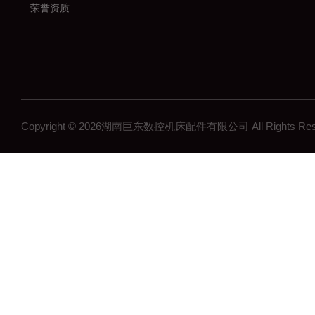
荣誉资质
Copyright © 2026湖南巨东数控机床配件有限公司 All Rights R