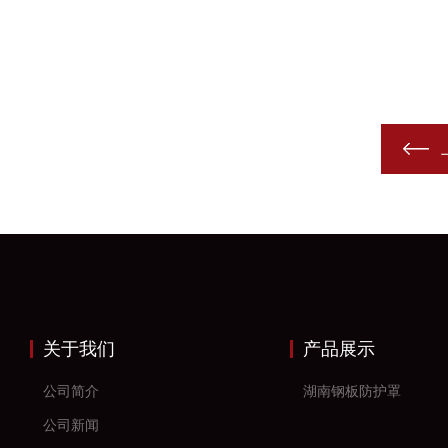
关于我们
产品展示
公司简介
湖南钢板防护罩
公司新闻