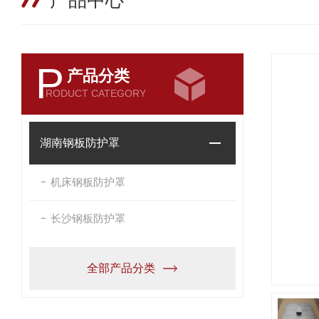
产品中心
P
产品分类
RODUCT CATEGORY
湖南钢板防护罩
机床钢板防护罩
长沙钢板防护罩
全部产品分类