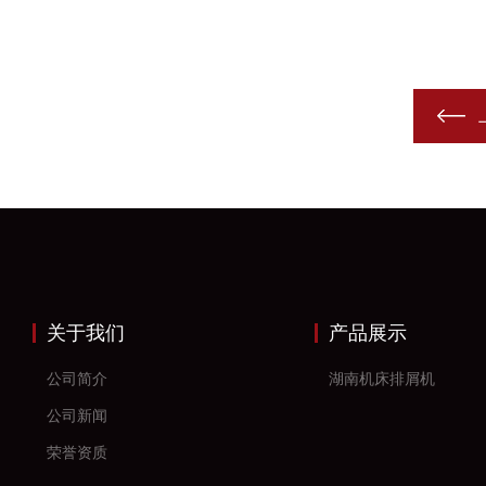
关于我们
产品展示
公司简介
湖南机床排屑机
公司新闻
荣誉资质