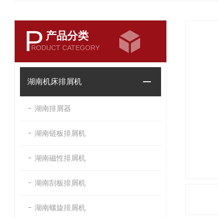
P
产品分类
RODUCT CATEGORY
湖南机床排屑机
湖南排屑器
湖南链板排屑机
湖南磁性排屑机
湖南刮板排屑机
湖南螺旋排屑机