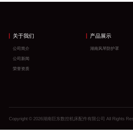
关于我们
产品展示
公司简介
湖南风琴防护罩
公司新闻
荣誉资质
Copyright © 2026湖南巨东数控机床配件有限公司 All Rights R