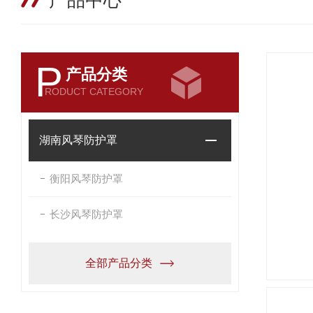
产品中心
P
产品分类
RODUCT CATEGORY
湖南风琴防护罩
衡阳风琴防护罩
长沙风琴防护罩
全部产品分类