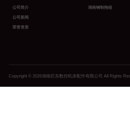
公司简介
湖南钢制拖链
公司新闻
荣誉资质
Copyright © 2026湖南巨东数控机床配件有限公司 All Rights R