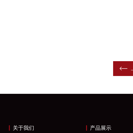
关于我们
产品展示