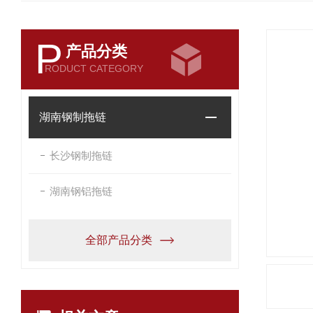
P
产品分类
RODUCT CATEGORY
湖南钢制拖链
长沙钢制拖链
湖南钢铝拖链
全部产品分类