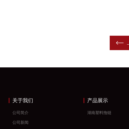
关于我们
产品展示
公司简介
湖南塑料拖链
公司新闻