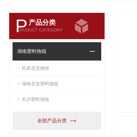
P
产品分类
RODUCT CATEGORY
湖南塑料拖链
机床尼龙拖链
湖南尼龙塑料拖链
长沙塑料拖链
全部产品分类