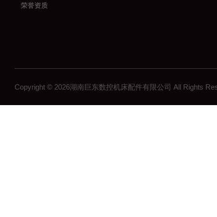
荣誉资质
Copyright © 2026湖南巨东数控机床配件有限公司 All Rights R