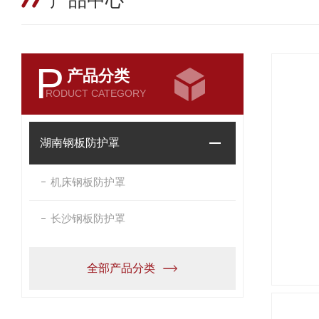
产品中心
P
产品分类
RODUCT CATEGORY
湖南钢板防护罩
机床钢板防护罩
长沙钢板防护罩
全部产品分类