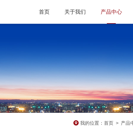
首页
关于我们
产品中心
我的位置：
首页
>
产品