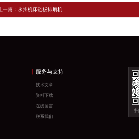
上一篇：
永州机床链板排屑机
服务与支持
技术文章
资料下载
在线留言
扫
联系我们