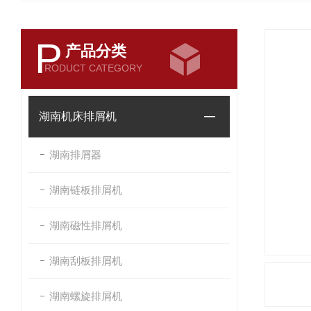
P
产品分类
RODUCT CATEGORY
湖南机床排屑机
湖南排屑器
湖南链板排屑机
湖南磁性排屑机
湖南刮板排屑机
湖南螺旋排屑机