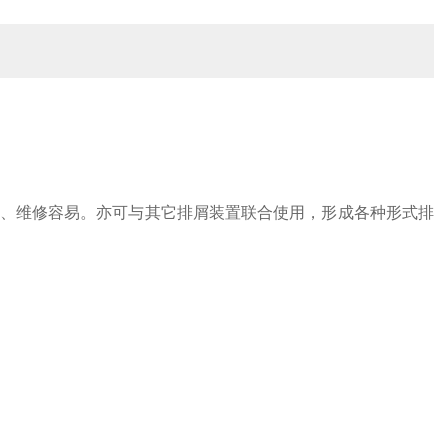
、维修容易。亦可与其它排屑装置联合使用，形成各种形式排