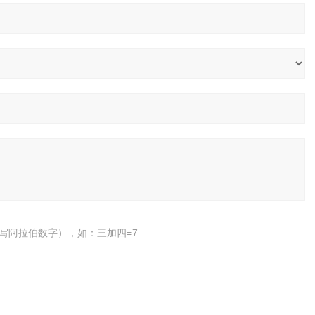
写阿拉伯数字），如：三加四=7