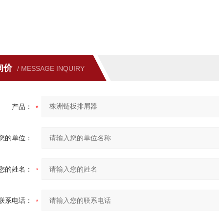
询价
/ MESSAGE INQUIRY
产品：
您的单位：
您的姓名：
联系电话：