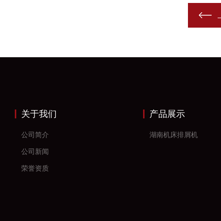
关于我们
产品展示
公司简介
湖南机床排屑机
公司新闻
荣誉资质