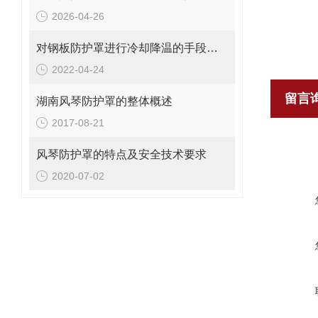
2026-04-26
对钢板防护罩进行冷却降温的手段有哪些？
2022-04-24
留言
湖南风琴防护罩的整体概述
2017-08-21
风琴防护罩的特点及安全技术要求
2020-07-02