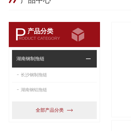
产品中心
P
产品分类
RODUCT CATEGORY
湖南钢制拖链
长沙钢制拖链
湖南钢铝拖链
全部产品分类