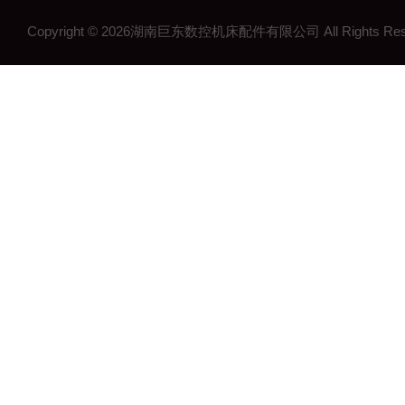
Copyright © 2026湖南巨东数控机床配件有限公司 All Rights R