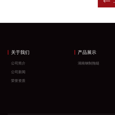
关于我们
产品展示
公司简介
湖南钢制拖链
公司新闻
荣誉资质