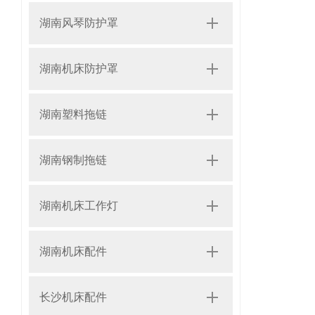
湖南风琴防护罩
湖南机床防护罩
湖南塑料拖链
湖南钢制拖链
湖南机床工作灯
湖南机床配件
长沙机床配件