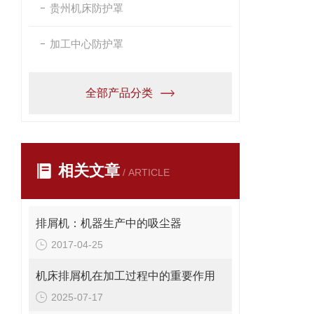
贵州机床防护罩
加工中心防护罩
全部产品分类
相关文章
/ ARTICLE
排屑机：机器生产中的吸尘器
2017-04-25
机床排屑机在加工过程中的重要作用
2025-07-17