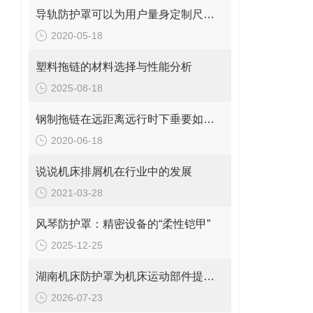
导轨防护罩可以为用户量身定制尺寸大小
2020-05-18
塑料拖链的材料选择与性能分析
2025-08-18
钢制拖链在远距离远行时下垂要如何解决？
2020-06-18
说说机床排屑机在行业中的发展
2021-03-28
风琴防护罩：精密设备的“柔性铠甲”
2025-12-25
湖南机床防护罩为机床运动部件提供安全保护
2026-07-23