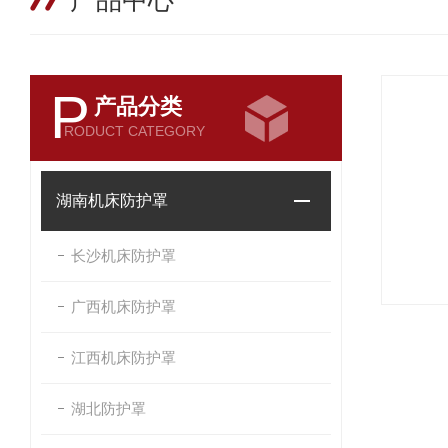
产品中心
P
产品分类
RODUCT CATEGORY
湖南机床防护罩
长沙机床防护罩
广西机床防护罩
江西机床防护罩
湖北防护罩