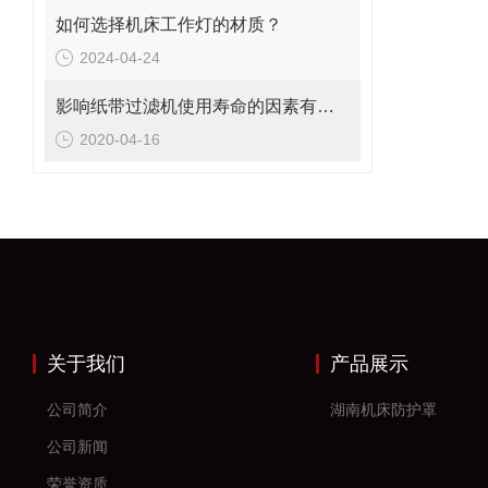
如何选择机床工作灯的材质？
2024-04-24
影响纸带过滤机使用寿命的因素有哪些？
2020-04-16
关于我们
产品展示
公司简介
湖南机床防护罩
公司新闻
荣誉资质