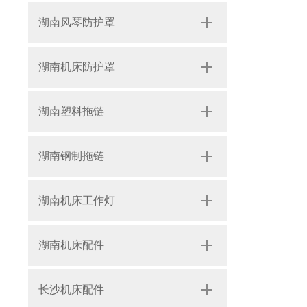
湖南风琴防护罩
湖南机床防护罩
湖南塑料拖链
湖南钢制拖链
湖南机床工作灯
湖南机床配件
长沙机床配件