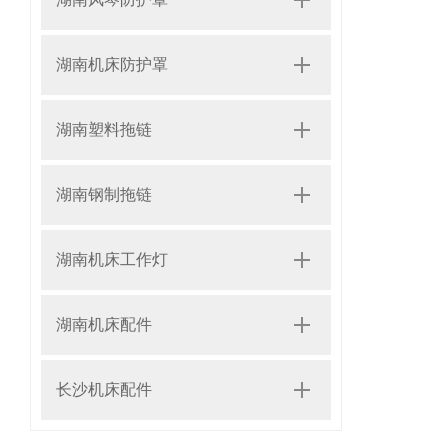
湖南机床防护罩
湖南塑料拖链
湖南钢制拖链
湖南机床工作灯
湖南机床配件
长沙机床配件