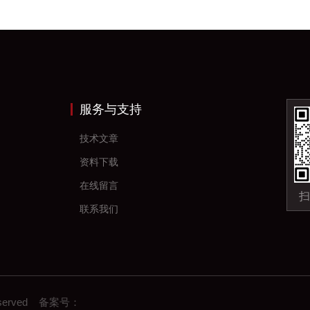
服务与支持
技术文章
资料下载
在线留言
扫
联系我们
eserved 备案号：