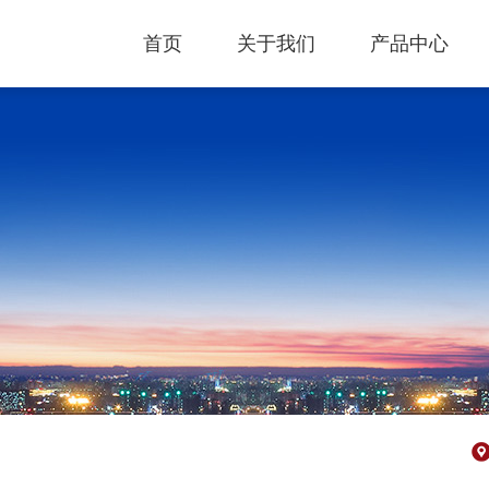
首页
关于我们
产品中心