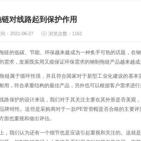
拖链对线路起到保护作用
间：2021-06-27
浏览次数：1161
的低碳、节能、环保越来越成为一种炙手可热的话题，在钢
的需求，发展既实用又能保证环保需求的钢制拖链产品越来越成
链属于循环性强，并且符合国家对于新型工业化建设的基本需
耐用，符合承重结构的最佳产品，另外也可以根据客户需求进行
保护的设计来说，我们对于其关注主要在其外形是否美观，
品牌特性。这些是采购商对于一款PE管管帽是否合格的主要评
方面也重视和做出评估。
我们认为还有一个细节也是应该引起重视和关注的。这就是