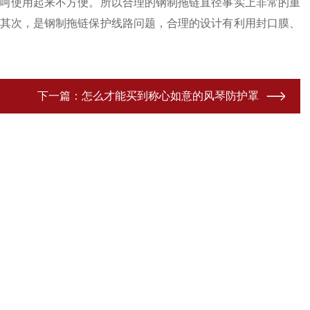
呵使用起来不方便。所以合理的钢制拖链直径事实上非常的重
其次，是钢制拖链保护线路问题，合理的设计有利用封口膜、
下一篇：
怎么才能买到称心如意的风琴防护罩