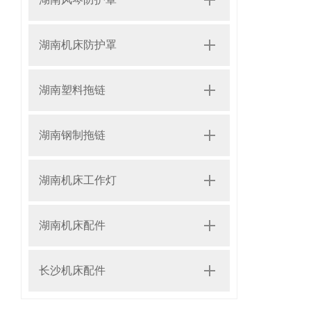
湖南机床防护罩
湖南塑料拖链
湖南钢制拖链
湖南机床工作灯
湖南机床配件
长沙机床配件