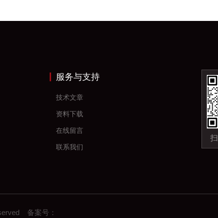
服务与支持
技术文章
资料下载
在线留言
扫
联系我们
eserved 备案号：