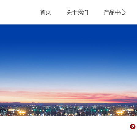
首页
关于我们
产品中心