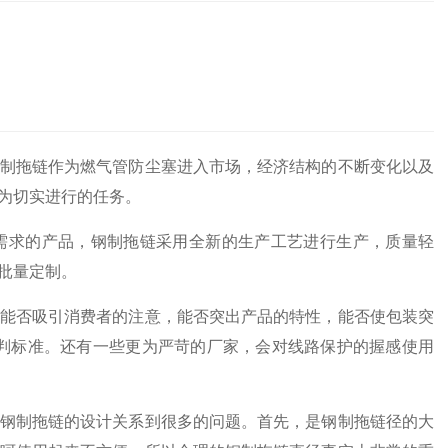
制拖链作为燃气管防尘塞进入市场，经济结构的不断变化以及
为切实进行的任务。
求的产品，钢制拖链采用全新的生产工艺进行生产，质量轻
批量定制。
能否吸引消费者的注意，能否突出产品的特性，能否使包装突
判标准。还有一些更为严苛的厂家，会对线路保护的握感使用
钢制拖链的设计关系到很多的问题。首先，是钢制拖链径的大