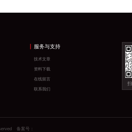
服务与支持
技术文章
资料下载
在线留言
扫
联系我们
eserved 备案号：