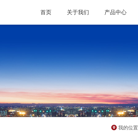
首页
关于我们
产品中心
我的位置