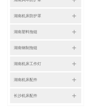
湖南机床防护罩
湖南塑料拖链
湖南钢制拖链
湖南机床工作灯
湖南机床配件
长沙机床配件