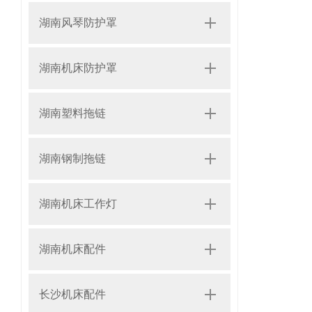
湖南风琴防护罩
湖南机床防护罩
湖南塑料拖链
湖南钢制拖链
湖南机床工作灯
湖南机床配件
长沙机床配件