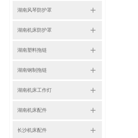
湖南风琴防护罩
湖南机床防护罩
湖南塑料拖链
湖南钢制拖链
湖南机床工作灯
湖南机床配件
长沙机床配件