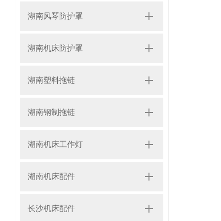
湖南风琴防护罩
湖南机床防护罩
湖南塑料拖链
湖南钢制拖链
湖南机床工作灯
湖南机床配件
长沙机床配件