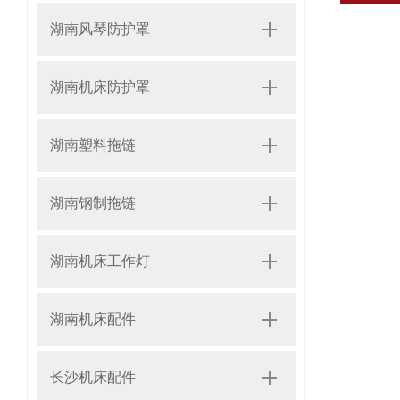
湖南风琴防护罩
湖南机床防护罩
湖南塑料拖链
湖南钢制拖链
湖南机床工作灯
湖南机床配件
长沙机床配件