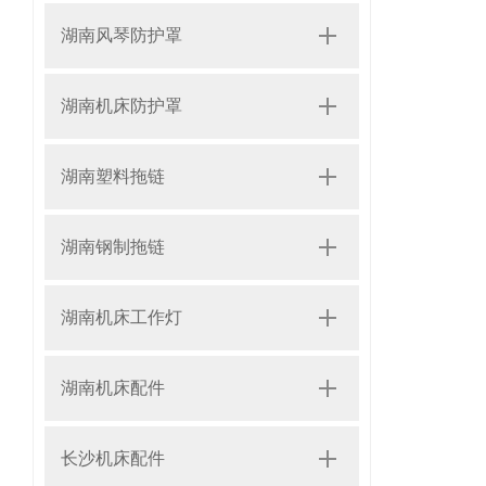
湖南风琴防护罩
湖南机床防护罩
湖南塑料拖链
湖南钢制拖链
湖南机床工作灯
湖南机床配件
长沙机床配件