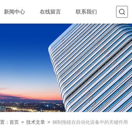
新闻中心
在线留言
联系我们
置：
首页
>
技术文章
>
钢制拖链在自动化设备中的关键作用