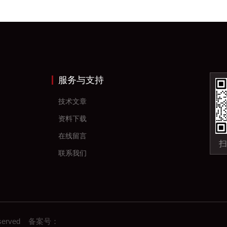
服务与支持
技术文章
资料下载
在线留言
扫
联系我们
eserved 备案号：