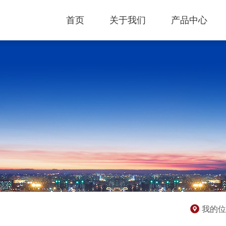
首页
关于我们
产品中心
我的位