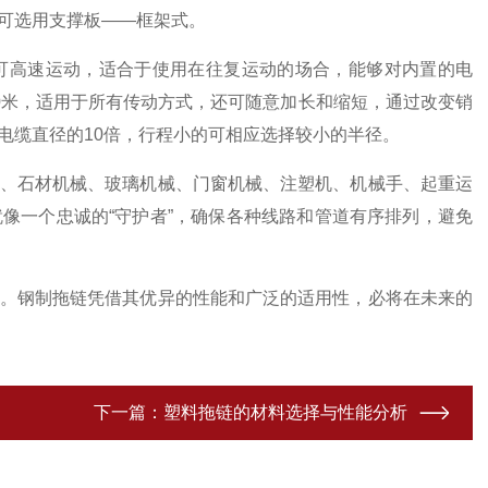
可选用支撑板——框架式。
高速运动，适合于使用在往复运动的场合，能够对内置的电
0米，适用于所有传动方式，还可随意加长和缩短，通过改变销
电缆直径的10倍，行程小的可相应选择较小的半径。
、石材机械、玻璃机械、门窗机械、注塑机、机械手、起重运
像一个忠诚的“守护者”，确保各种线路和管道有序排列，避免
。钢制拖链凭借其优异的性能和广泛的适用性，必将在未来的
下一篇：
塑料拖链的材料选择与性能分析