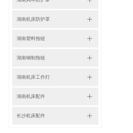
湖南机床防护罩
湖南塑料拖链
湖南钢制拖链
湖南机床工作灯
湖南机床配件
长沙机床配件