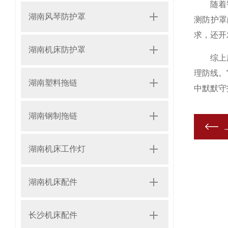
随着智能
湖南风琴防护罩
测防护罩
求，还开
湖南机床防护罩
综上所述
理防线。
湖南塑料拖链
中默默守
湖南钢制拖链
湖南机床工作灯
湖南机床配件
长沙机床配件