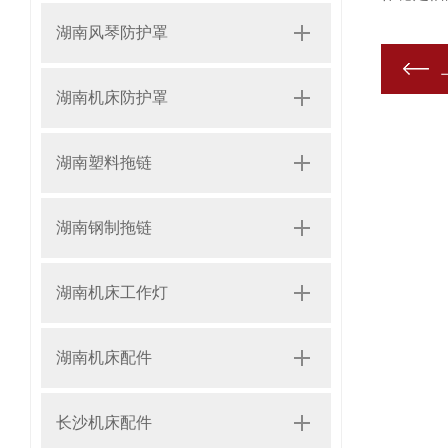
湖南风琴防护罩
湖南机床防护罩
湖南塑料拖链
湖南钢制拖链
湖南机床工作灯
湖南机床配件
长沙机床配件