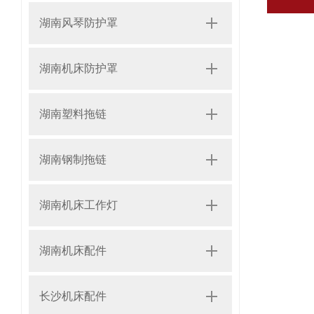
湖南风琴防护罩
湖南机床防护罩
湖南塑料拖链
湖南钢制拖链
湖南机床工作灯
湖南机床配件
长沙机床配件