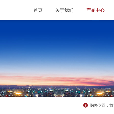
首页
关于我们
产品中心
我的位置：
首