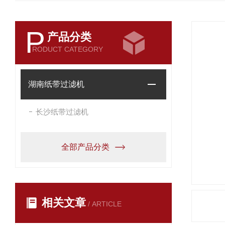
P
产品分类
RODUCT CATEGORY
湖南纸带过滤机
长沙纸带过滤机
全部产品分类
相关文章
/ ARTICLE