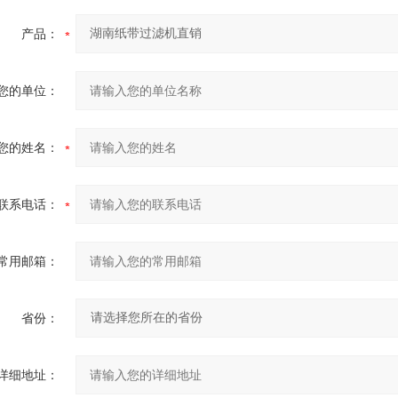
产品：
您的单位：
您的姓名：
联系电话：
常用邮箱：
省份：
详细地址：