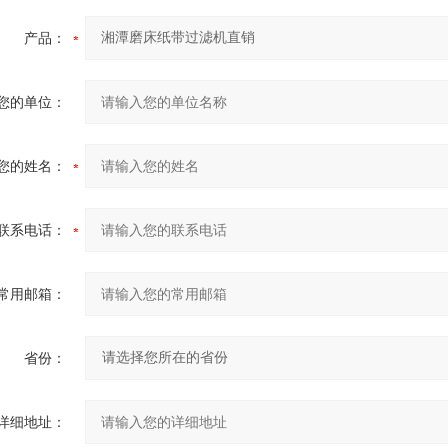
产品：
您的单位：
您的姓名：
联系电话：
常用邮箱：
省份：
详细地址：