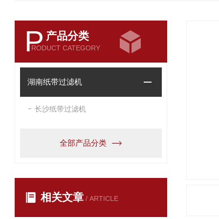
P
产品分类
RODUCT CATEGORY
湖南纸带过滤机
长沙纸带过滤机
全部产品分类
相关文章
/ ARTICLE