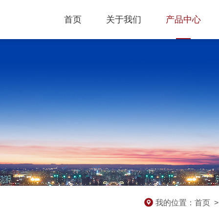
首页
关于我们
产品中心
我的位置：
首页