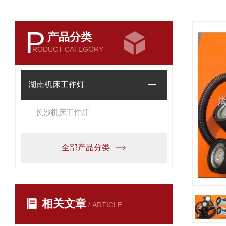
P
产品分类
RODUCT CATEGORY
湖南机床工作灯
长沙机床工作灯
全部产品分类
相关文章
/ ARTICLE