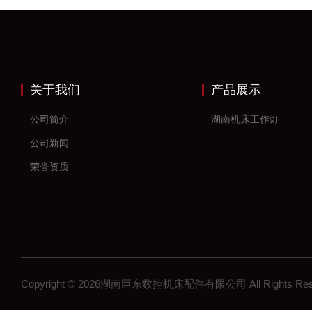
关于我们
产品展示
公司简介
湖南机床工作灯
公司新闻
荣誉资质
Copyright © 2026湖南巨东数控机床配件有限公司 All Rights R