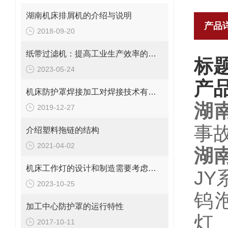
湖南机床排屑机的介绍与说明
产品
2018-09-20
纸带过滤机：提高工业生产效率的重要设备
标
2023-05-24
产
机床防护罩焊接加工对焊接技术有哪些要求
湖
2019-12-27
事
介绍塑料拖链的结构
2021-04-02
湖
机床工作灯的设计和制造需要考虑哪些因素
JY
2023-10-25
钨
加工中心防护罩的运行特性
灯
2017-10-11