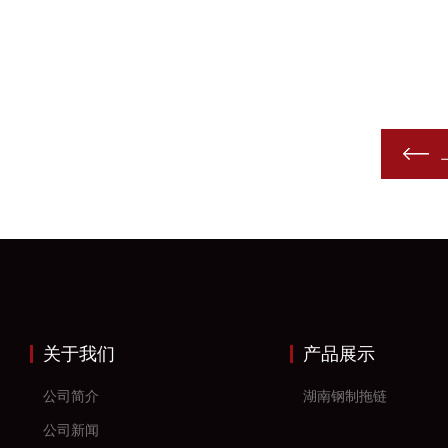
关于我们
产品展示
公司简介
湖南钢制拖链
公司新闻