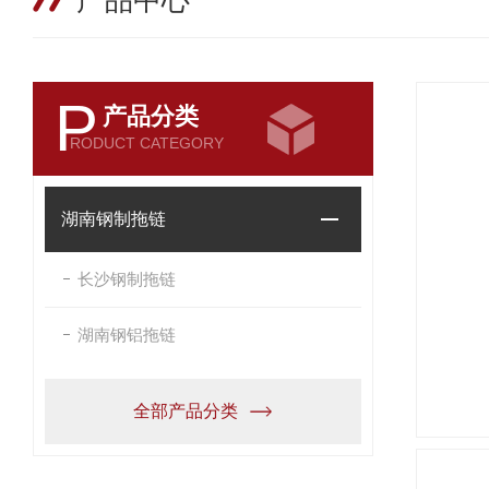
产品中心
P
产品分类
RODUCT CATEGORY
湖南钢制拖链
长沙钢制拖链
湖南钢铝拖链
全部产品分类