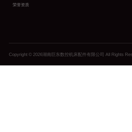
荣誉资质
Copyright © 2026湖南巨东数控机床配件有限公司 All Rights R