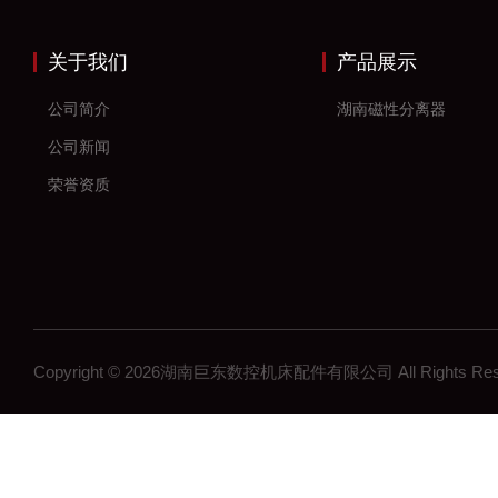
关于我们
产品展示
公司简介
湖南磁性分离器
公司新闻
荣誉资质
Copyright © 2026湖南巨东数控机床配件有限公司 All Rights R