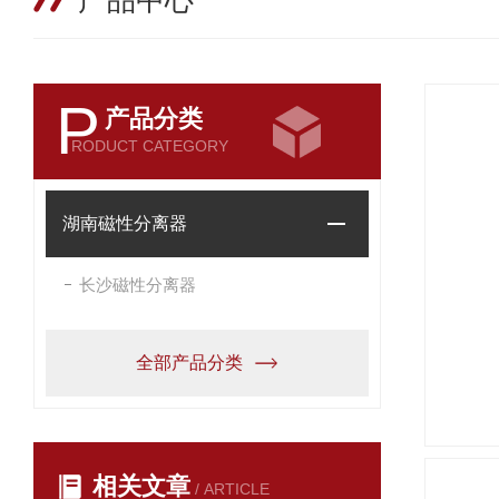
产品中心
P
产品分类
RODUCT CATEGORY
湖南磁性分离器
长沙磁性分离器
全部产品分类
相关文章
/ ARTICLE