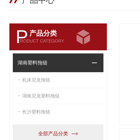
产品中心
P
产品分类
RODUCT CATEGORY
湖南塑料拖链
机床尼龙拖链
湖南尼龙塑料拖链
长沙塑料拖链
全部产品分类