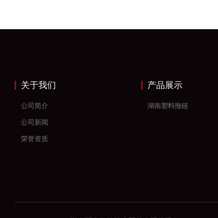
关于我们
产品展示
公司简介
湖南塑料拖链
公司新闻
荣誉资质