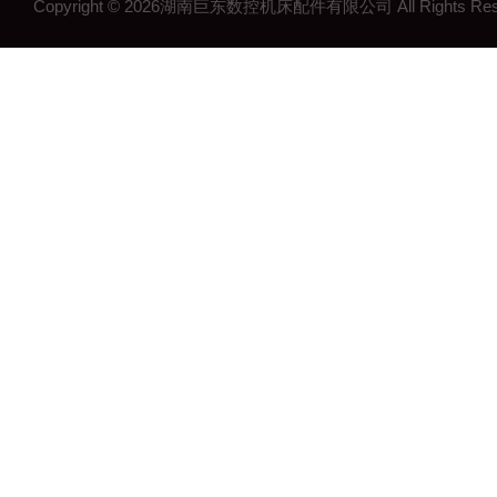
Copyright © 2026湖南巨东数控机床配件有限公司 All Rights R