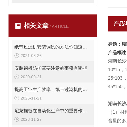
产品
相关文章
/ ARTICLE
标题：湖
纸带过滤机安装调试的方法你知道吗？
产品概述
2021-08-26
湖南长沙
安装钢板防护罩要注意的事项有哪些
10*15，
2020-09-21
25*103
45*150
提高工业生产效率：纸带过滤机的优势与挑战
2025-11-21
湖南长沙
尼龙拖链在自动化生产中的重要作用与优势解析
（1）材
2023-11-27
含量的多