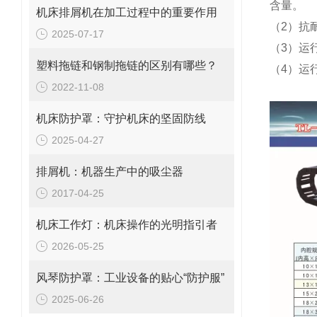
含量。
机床排屑机在加工过程中的重要作用
（2）抗
2025-07-17
（3）运
塑料拖链和钢制拖链的区别有哪些？
（4）运
2022-11-08
机床防护罩：守护机床的坚固防线
2025-04-27
排屑机：机器生产中的吸尘器
2017-04-25
机床工作灯：机床操作的光明指引者
2026-05-25
风琴防护罩：工业设备的贴心“防护服”
2025-06-26