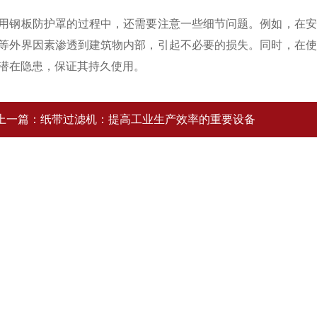
板防护罩的过程中，还需要注意一些细节问题。例如，在安
等外界因素渗透到建筑物内部，引起不必要的损失。同时，在使
潜在隐患，保证其持久使用。
上一篇：
纸带过滤机：提高工业生产效率的重要设备