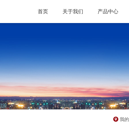
首页
关于我们
产品中心
我的