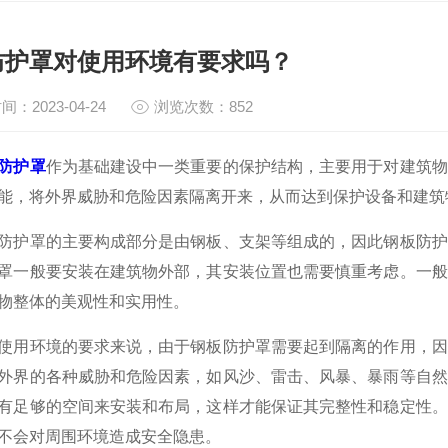
防护罩对使用环境有要求吗？
间：2023-04-24
浏览次数：852
防护罩
作为基础建设中一类重要的保护结构，主要用于对建筑物
能，将外界威胁和危险因素隔离开来，从而达到保护设备和建筑
罩的主要构成部分是由钢板、支架等组成的，因此钢板防护
罩一般要安装在建筑物外部，其安装位置也需要慎重考虑。一般
物整体的美观性和实用性。
环境的要求来说，由于钢板防护罩需要起到隔离的作用，因
外界的各种威胁和危险因素，如风沙、雷击、风暴、暴雨等自然
有足够的空间来安装和布局，这样才能保证其完整性和稳定性。
不会对周围环境造成安全隐患。