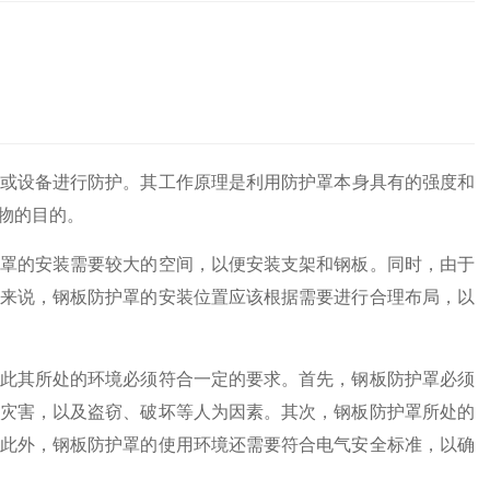
或设备进行防护。其工作原理是利用防护罩本身具有的强度和
物的目的。
罩的安装需要较大的空间，以便安装支架和钢板。同时，由于
来说，钢板防护罩的安装位置应该根据需要进行合理布局，以
此其所处的环境必须符合一定的要求。首先，钢板防护罩必须
灾害，以及盗窃、破坏等人为因素。其次，钢板防护罩所处的
此外，钢板防护罩的使用环境还需要符合电气安全标准，以确