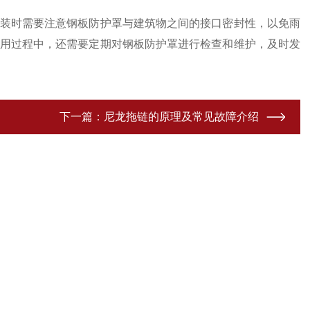
装时需要注意钢板防护罩与建筑物之间的接口密封性，以免雨
用过程中，还需要定期对钢板防护罩进行检查和维护，及时发
下一篇：
尼龙拖链的原理及常见故障介绍