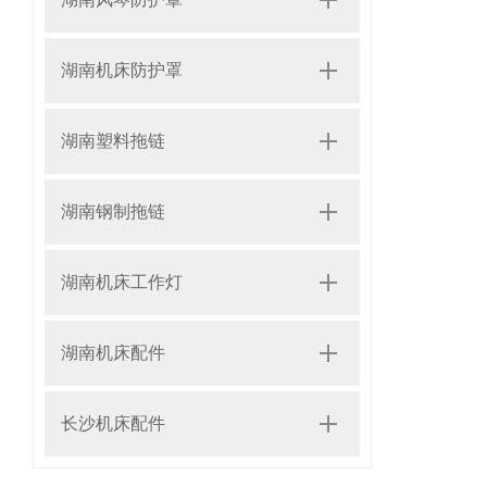
湖南机床防护罩
湖南塑料拖链
湖南钢制拖链
湖南机床工作灯
湖南机床配件
长沙机床配件