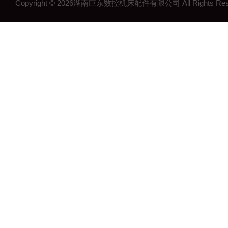
Copyright © 2026湖南巨东数控机床配件有限公司 All Rights R