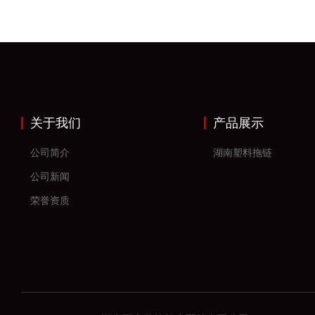
关于我们
产品展示
公司简介
湖南塑料拖链
公司新闻
荣誉资质