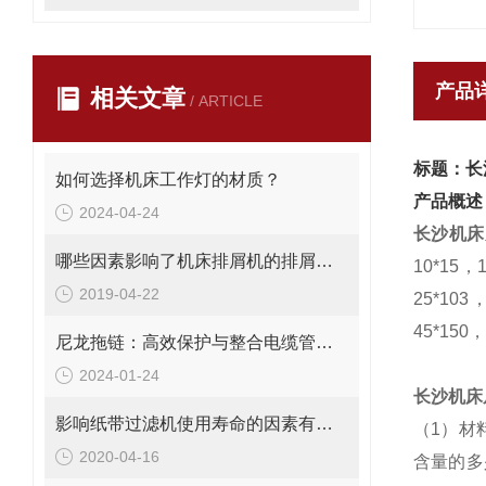
产品
相关文章
/ ARTICLE
标题：长
如何选择机床工作灯的材质？
产品概述
2024-04-24
长沙机床
哪些因素影响了机床排屑机的排屑量？
10*15，
2019-04-22
25*103
45*150
尼龙拖链：高效保护与整合电缆管理解决方案
2024-01-24
长沙机床
影响纸带过滤机使用寿命的因素有哪些？
（1）材
2020-04-16
含量的多