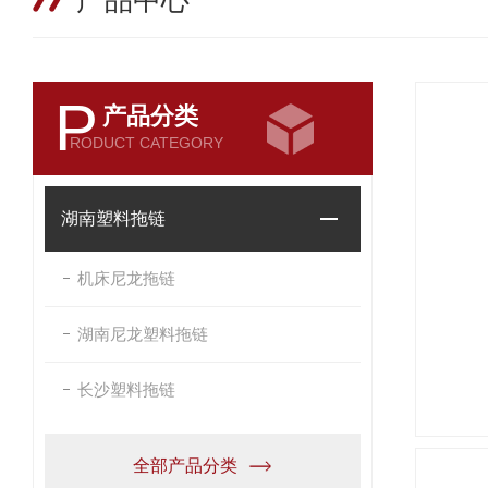
产品中心
P
产品分类
RODUCT CATEGORY
湖南塑料拖链
机床尼龙拖链
湖南尼龙塑料拖链
长沙塑料拖链
全部产品分类