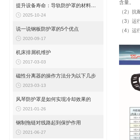
含量。
提升设备寿命：导轨防护罩的材料选择与优化
（2）抗
2025-10-24
（3）运
说一说钢板防护罩的5个优点
（4）运
2020-09-17
机床排屑机维护
2017-03-03
磁性分离器的操作方法分为以下几步
2023-03-13
风琴防护罩是如何实现冷却效果的
2021-01-26
钢制拖链对线路起到保护作用
2021-06-27