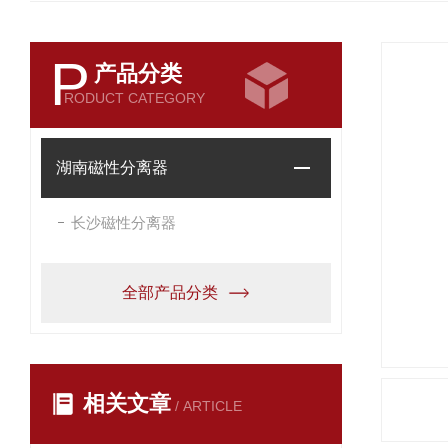
P
产品分类
RODUCT CATEGORY
湖南磁性分离器
长沙磁性分离器
全部产品分类
相关文章
/ ARTICLE