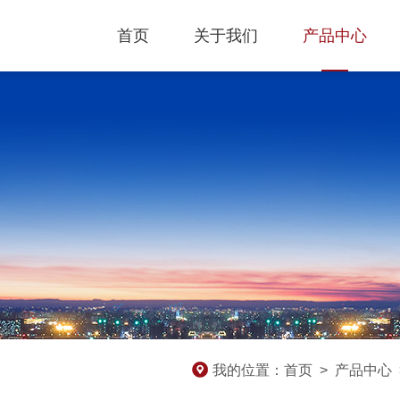
首页
关于我们
产品中心
我的位置：
首页
>
产品中心