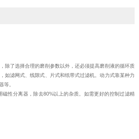
，除了选择合理的磨削参数以外，还必须提高磨削液的循环质
，如滤网式、线隙式、片式和纸带式过滤机。动力式靠某种力
器等。
磁性分离器，除去80%以上的杂质。如需更好的控制过滤精