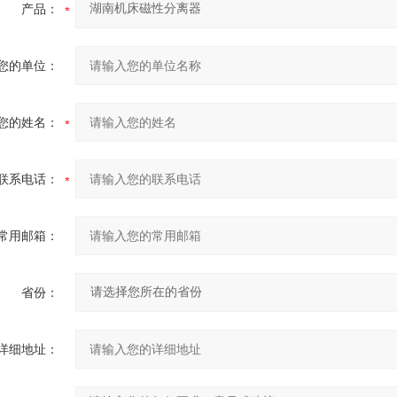
产品：
您的单位：
您的姓名：
联系电话：
常用邮箱：
省份：
详细地址：