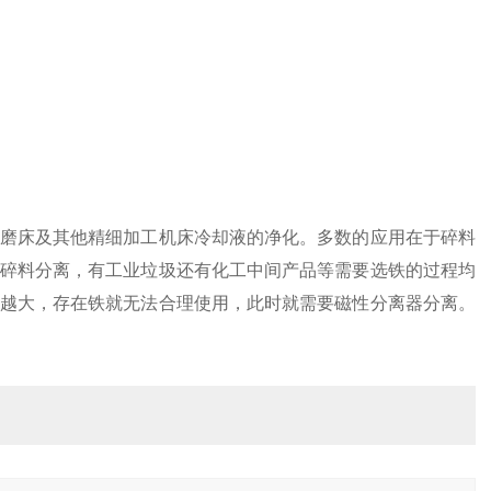
磨床及其他精细加工机床冷却液的净化。多数的应用在于碎料
碎料分离，有工业垃圾还有化工中间产品等需要选铁的过程均
越大，存在铁就无法合理使用，此时就需要磁性分离器分离。