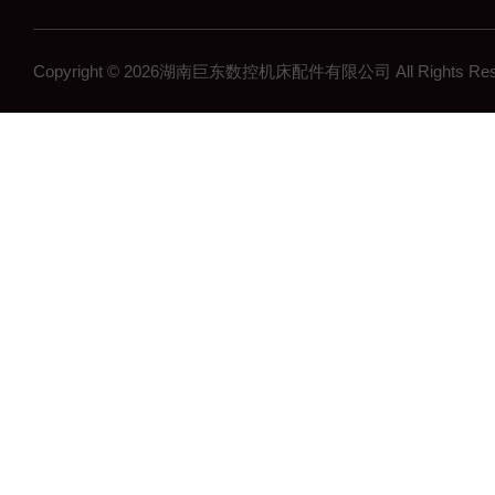
Copyright © 2026湖南巨东数控机床配件有限公司 All Rights R