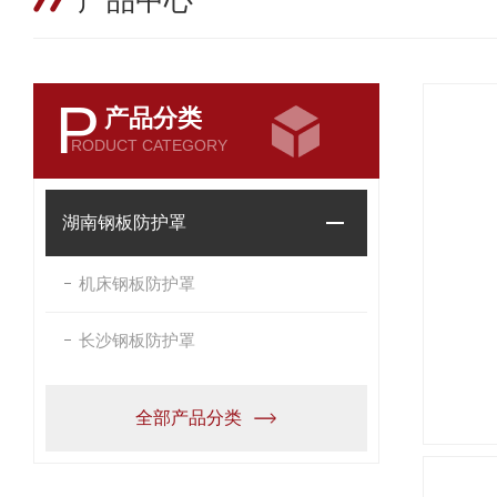
产品中心
P
产品分类
RODUCT CATEGORY
湖南钢板防护罩
机床钢板防护罩
长沙钢板防护罩
全部产品分类