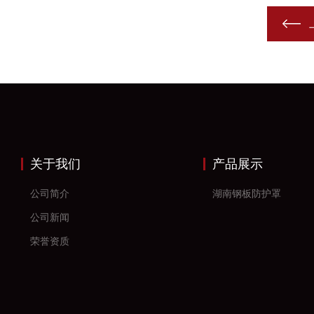
关于我们
产品展示
公司简介
湖南钢板防护罩
公司新闻
荣誉资质