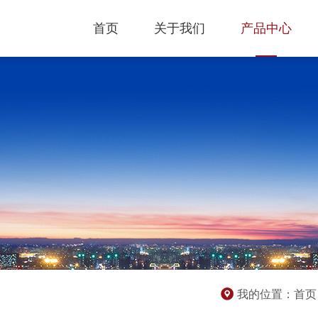
首页
关于我们
产品中心
我的位置：
首页