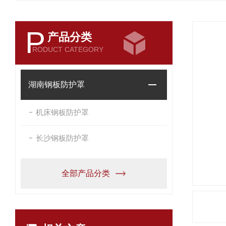
P
产品分类
RODUCT CATEGORY
湖南钢板防护罩
机床钢板防护罩
长沙钢板防护罩
全部产品分类