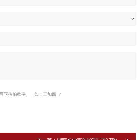
写阿拉伯数字），如：三加四=7