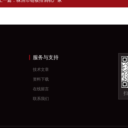
上一篇：
株洲市链板排屑机厂家
服务与支持
技术文章
资料下载
在线留言
扫
联系我们