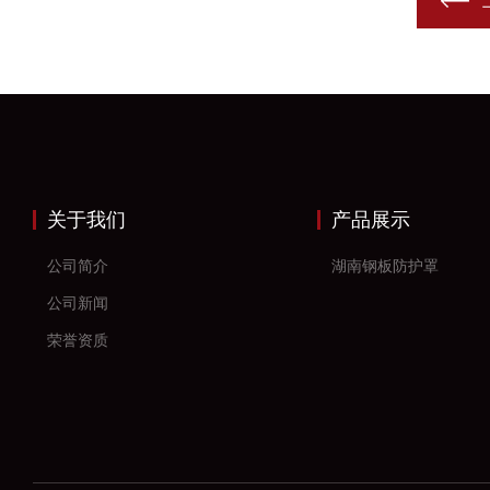
关于我们
产品展示
公司简介
湖南钢板防护罩
公司新闻
荣誉资质