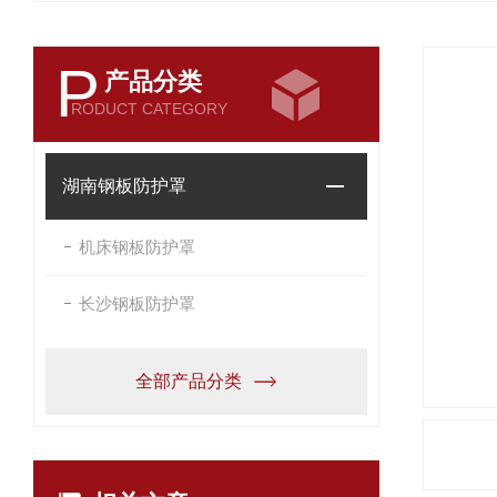
P
产品分类
RODUCT CATEGORY
湖南钢板防护罩
机床钢板防护罩
长沙钢板防护罩
全部产品分类