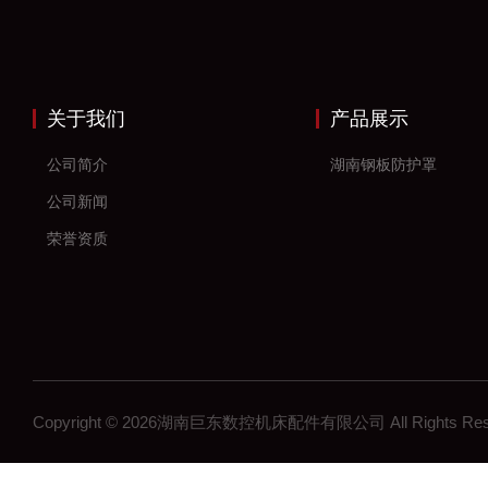
关于我们
产品展示
公司简介
湖南钢板防护罩
公司新闻
荣誉资质
Copyright © 2026湖南巨东数控机床配件有限公司 All Rights R