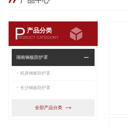
产品中心
P
产品分类
RODUCT CATEGORY
湖南钢板防护罩
机床钢板防护罩
长沙钢板防护罩
全部产品分类