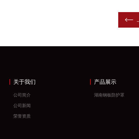
关于我们
产品展示
公司简介
湖南钢板防护罩
公司新闻
荣誉资质