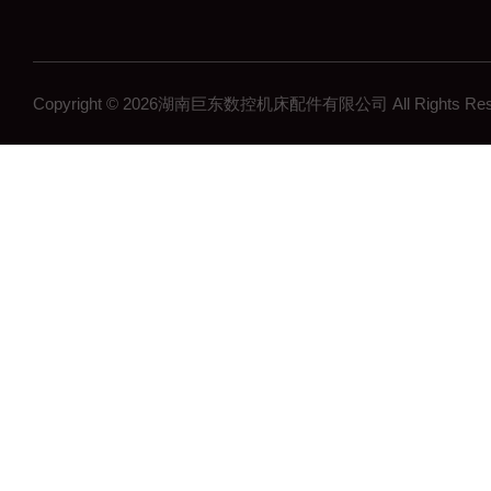
Copyright © 2026湖南巨东数控机床配件有限公司 All Rights R